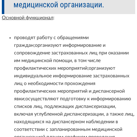
медицинской организации.
Основной функционал
:
проводят работу с обращениями
граждан;организуют информирование и
сопровождение застрахованных лиц при оказании
им медицинской помощи, в том числе
профилактических мероприятий;организуют
индивидуальное информирование застрахованных
лиц о необходимости прохождения
профилактических мероприятий и диспансерной
явки;осуществляют подготовку к информированию
списков лиц, подлежащих диспансеризации,
включая углубленной диспансеризации, а также лиц,
находящихся на диспансерном наблюдении в
соответствии с запланированным медицинской