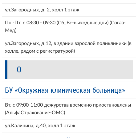
ул.Загородных, д. 2, холл 1 этаж
Пн.-Пт. с 08:30 - 09:30 (Сб.,Вс-выходные дни) (Согаз-
Мед)
ул.Загородных, д.12, в здании взрослой поликлиники (в
холле, рядом с регистратурой)
О
БУ «Окружная клиническая больница»
Вт. с 09:00-11:00 дежурства временно приостановлены
(АльфаСтрахование-ОМС)
ул.Калинина, д.40, холл 1 этаж