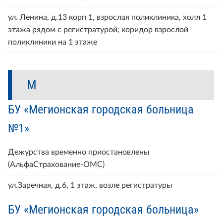
ул. Ленина, д.13 корп 1, взрослая поликлиника, холл 1
этажа рядом с регистратурой; коридор взрослой
поликлиники на 1 этаже
М
БУ «Мегионская городская больница
№1»
Дежурства временно приостановлены
(АльфаСтрахование-ОМС)
ул.Заречная, д.6, 1 этаж, возле регистратуры
БУ «Мегионская городская больница»