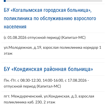
БУ «Когалымская городская больница»,
поликлиника по обслуживанию взрослого
населения
(с 01.08.2026 отпускной период) (Капитал-МС)
ул.Молодежная, д.19, взрослая поликлиника коридор 1
этаж
БУ «Кондинская районная больница»
Пн.-Пт. с 08:30-12:30, 14:00-16:00, с 17.08.2026 -
отпускной период (Капитал-МС)
пгт. Междуреченский, ул.Кондинская, д.3, взрослая
поликлиника каб. 230, 2 этаж