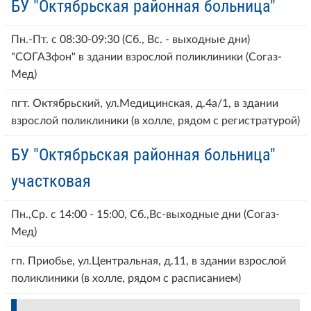
БУ "Октябрьская районная больница"
Пн.-Пт. с 08:30-09:30 (Сб., Вс. - выходные дни)
"СОГАЗфон" в здании взрослой поликлиники (Согаз-
Мед)
пгт. Октябрьский, ул.Медицинская, д.4а/1, в здании
взрослой поликлиники (в холле, рядом с регистратурой)
БУ "Октябрьская районная больница"
участковая
Пн.,Ср. с 14:00 - 15:00, Сб.,Вс-выходные дни (Согаз-
Мед)
гп. Приобье, ул.Центральная, д.11, в здании взрослой
поликлиники (в холле, рядом с расписанием)