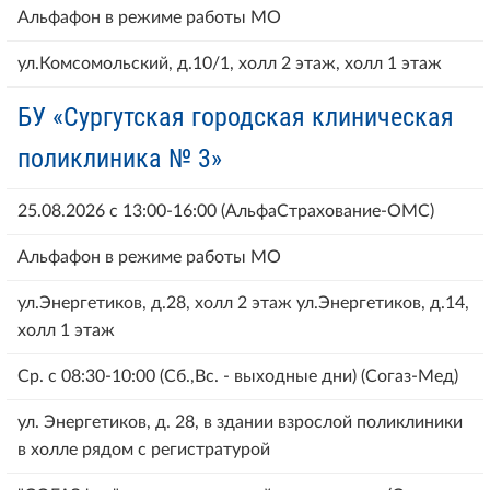
Альфафон в режиме работы МО
ул.Комсомольский, д.10/1, холл 2 этаж, холл 1 этаж
БУ «Сургутская городская клиническая
поликлиника № 3»
25.08.2026 с 13:00-16:00 (АльфаСтрахование-ОМС)
Альфафон в режиме работы МО
ул.Энергетиков, д.28, холл 2 этаж ул.Энергетиков, д.14,
холл 1 этаж
Ср. с 08:30-10:00 (Сб.,Вс. - выходные дни) (Согаз-Мед)
ул. Энергетиков, д. 28, в здании взрослой поликлиники
в холле рядом с регистратурой