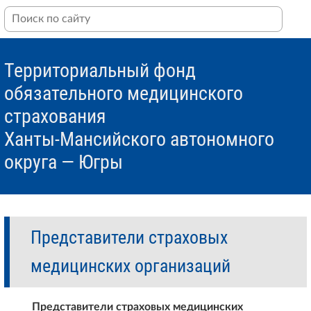
Территориальный фонд
обязательного медицинского
страхования
Ханты-Мансийского автономного
округа — Югры
Представители страховых
медицинских организаций
Представители страховых медицинских