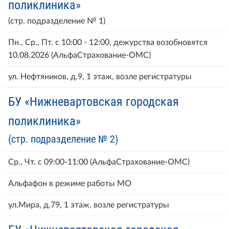
поликлиника»
(стр. подразделение № 1)
Пн., Ср., Пт. с 10:00 - 12:00, дежурства возобновятся
10.08.2026 (АльфаСтрахование-ОМС)
ул. Нефтяников, д.9, 1 этаж, возле регистратуры
БУ «Нижневартовская городская
поликлиника»
(стр. подразделение № 2)
Ср., Чт. с 09:00-11:00 (АльфаСтрахование-ОМС)
Альфафон в режиме работы МО
ул.Мира, д.79, 1 этаж, возле регистратуры