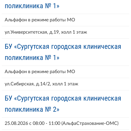
поликлиника № 1»
Альфафон в режиме работы МО
ул.Университетская, д.19, холл 1 этаж
БУ «Сургутская городская клиническая
поликлиника № 1»
Альфафон в режиме работы МО
ул.Сибирская, д.14/2, холл 1 этаж
БУ «Сургутская городская клиническая
поликлиника № 2»
25.08.2026 с 08:00 - 11:00 (АльфаСтрахование-ОМС)