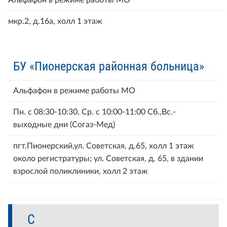
мкр.2, д.16а, холл 1 этаж
БУ «Пионерская районная больница»
Альфафон в режиме работы МО
Пн. с 08:30-10:30, Ср. с 10:00-11:00 Сб.,Вс.-
выходные дни (Согаз-Мед)
пгт.Пионерский,ул. Советская, д.65, холл 1 этаж
около регистратуры; ул. Советская, д. 65, в здании
взрослой поликлиники, холл 2 этаж
С