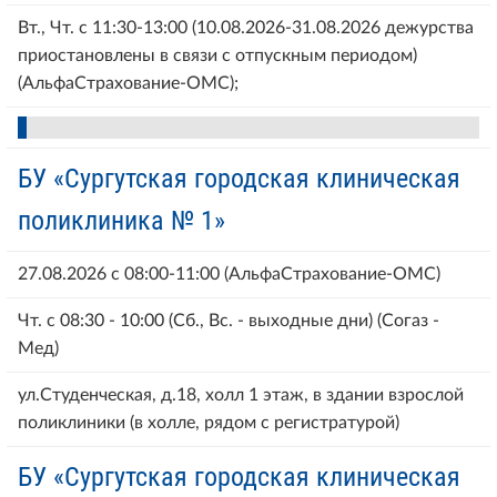
Вт., Чт. с 11:30-13:00 (10.08.2026-31.08.2026 дежурства
приостановлены в связи с отпускным периодом)
(АльфаСтрахование-ОМС);
БУ «Сургутская городская клиническая
поликлиника № 1»
27.08.2026 с 08:00-11:00 (АльфаСтрахование-ОМС)
Чт. с 08:30 - 10:00 (Сб., Вс. - выходные дни) (Согаз -
Мед)
ул.Студенческая, д.18, холл 1 этаж, в здании взрослой
поликлиники (в холле, рядом с регистратурой)
БУ «Сургутская городская клиническая