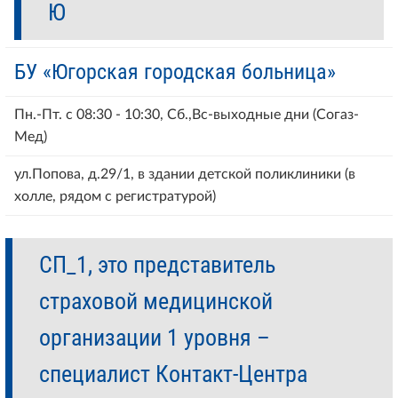
Ю
БУ «Югорская городская больница»
Пн.-Пт. с 08:30 - 10:30, Сб.,Вс-выходные дни (Согаз-
Мед)
ул.Попова, д.29/1, в здании детской поликлиники (в
холле, рядом с регистратурой)
СП_1, это представитель
страховой медицинской
организации 1 уровня –
специалист Контакт-Центра