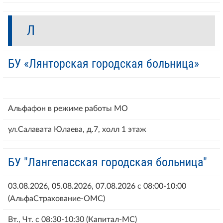
Л
БУ «Лянторская городская больница»
Альфафон в режиме работы МО
ул.Салавата Юлаева, д.7, холл 1 этаж
БУ "Лангепасская городская больница"
03.08.2026, 05.08.2026, 07.08.2026 с 08:00-10:00
(АльфаСтрахование-ОМС)
Вт., Чт. с 08:30-10:30 (Капитал-МС)