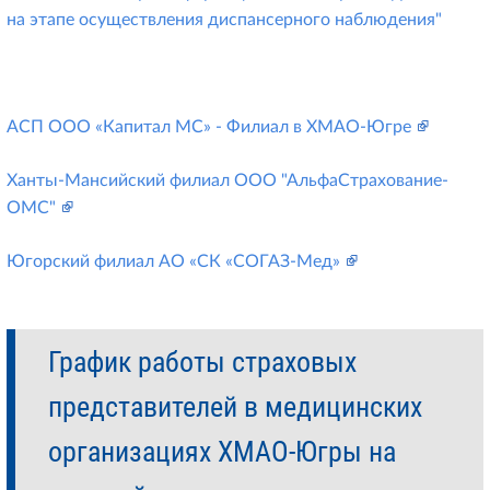
на этапе осуществления диспансерного наблюдения"
АСП ООО «Капитал МС» - Филиал в ХМАО-Югре
Ханты-Мансийский филиал ООО "АльфаСтрахование-
ОМС"
Югорский филиал АО «СК «СОГАЗ-Мед»
График работы страховых
представителей в медицинских
организациях ХМАО-Югры на