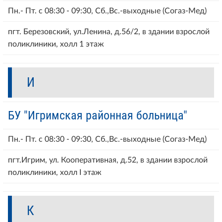
Пн.- Пт. с 08:30 - 09:30, Сб.,Вс.-выходные (Согаз-Мед)
пгт. Березовский, ул.Ленина, д.56/2, в здании взрослой
поликлиники, холл 1 этаж
И
БУ "Игримская районная больница"
Пн.- Пт. с 08:30 - 09:30, Сб.,Вс.-выходные (Согаз-Мед)
пгт.Игрим, ул. Кооперативная, д.52, в здании взрослой
поликлиники, холл I этаж
К