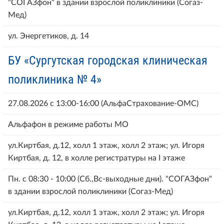
"СОГАЗфон" в здании взрослой поликлиники (Согаз-
Мед)
ул. Энергетиков, д. 14
БУ «Сургутская городская клиническая
поликлиника № 4»
27.08.2026 с 13:00-16:00 (АльфаСтрахование-ОМС)
Альфафон в режиме работы МО
ул.Киртбая, д.12, холл 1 этаж, холл 2 этаж; ул. Игоря
Киртбая, д. 12, в холле регистратуры на I этаже
Пн. с 08:30 - 10:00 (Сб.,Вс-выходные дни). "СОГАЗфон"
в здании взрослой поликлиники (Согаз-Мед)
ул.Киртбая, д.12, холл 1 этаж, холл 2 этаж; ул. Игоря