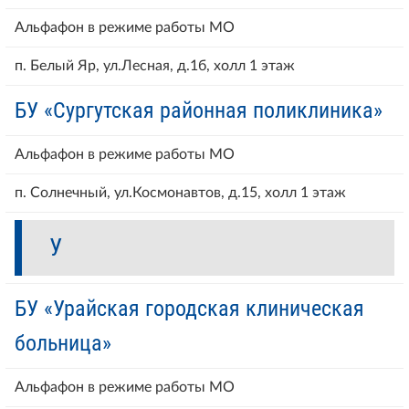
Альфафон в режиме работы МО
п. Белый Яр, ул.Лесная, д.1б, холл 1 этаж
БУ «Сургутская районная поликлиника»
Альфафон в режиме работы МО
п. Солнечный, ул.Космонавтов, д.15, холл 1 этаж
У
БУ «Урайская городская клиническая
больница»
Альфафон в режиме работы МО