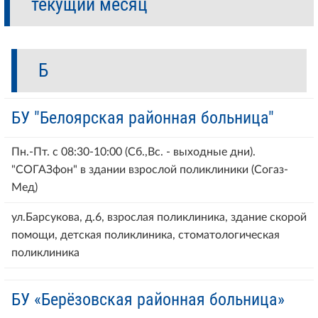
текущий месяц
Б
БУ "Белоярская районная больница"
Пн.-Пт. с 08:30-10:00 (Сб.,Вс. - выходные дни).
"СОГАЗфон" в здании взрослой поликлиники (Согаз-
Мед)
ул.Барсукова, д.6, взрослая поликлиника, здание скорой
помощи, детская поликлиника, стоматологическая
поликлиника
БУ «Берёзовская районная больница»