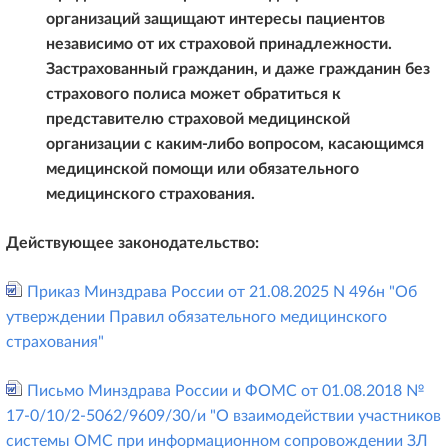
организаций защищают интересы пациентов
независимо от их страховой принадлежности.
Застрахованный гражданин, и даже гражданин без
страхового полиса может обратиться к
представителю страховой медицинской
организации с каким-либо вопросом, касающимся
медицинской помощи или обязательного
медицинского страхования.
Действующее законодательство:
Приказ Минздрава России от 21.08.2025 N 496н "Об
утверждении Правил обязательного медицинского
страхования"
Письмо Минздрава России и ФОМС от 01.08.2018 №
17-0/10/2-5062/9609/30/и "О взаимодействии участников
системы ОМС при информационном сопровождении ЗЛ