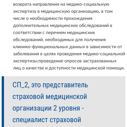
возврата направления на медико-социальную
экспертизу в медицинскую организацию, в том
числе о необходимости прохождения
дополнительных медицинских обследований в
соответствии с перечнем медицинских
обследований, необходимых для получения
клинико-функциональных данных в зависимости от
заболевания в целях проведения медико-социальной
экспертизы;проведение опросов застрахованных
лиц о качестве и доступности медицинской помощи.
СП_2, это представитель
страховой медицинской
организации 2 уровня -
специалист страховой