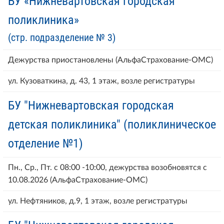
БУ «Нижневартовская городская
поликлиника»
(стр. подразделение № 3)
Дежурства приостановлены (АльфаСтрахование-ОМС)
ул. Кузоваткина, д. 43, 1 этаж, возле регистратуры
БУ "Нижневартовская городская
детская поликлиника" (поликлиническое
отделение №1)
Пн., Ср., Пт. с 08:00 -10:00, дежурства возобновятся с
10.08.2026 (АльфаСтрахование-ОМС)
ул. Нефтяников, д.9, 1 этаж, возле регистратуры