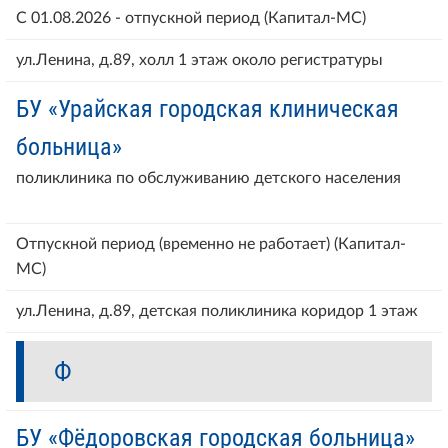
С 01.08.2026 - отпускной период (Капитал-МС)
ул.Ленина, д.89, холл 1 этаж около регистратуры
БУ «Урайская городская клиническая
больница»
поликлиника по обслуживанию детского населения
Отпускной период (временно не работает) (Капитал-
МС)
ул.Ленина, д.89, детская поликлиника коридор 1 этаж
Ф
БУ «Фёдоровская городская больница»