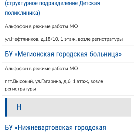
(структурное подразделение Детская
поликлиника)
Альфафон в режиме работы МО
ул.Нефтяников, д.18/10, 1 этаж, возле регистратуры
БУ «Мегионская городская больница»
Альфафон в режиме работы МО
пгт.Высокий, ул.Гагарина, д.6, 1 этаж, возле
регистратуры
Н
БУ «Нижневартовская городская