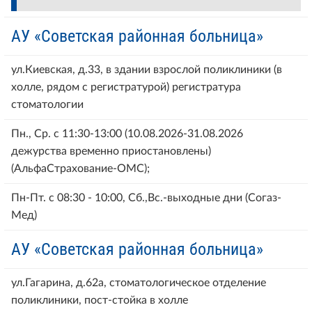
АУ «Советская районная больница»
ул.Киевская, д.33, в здании взрослой поликлиники (в
холле, рядом с регистратурой) регистратура
стоматологии
Пн., Ср. с 11:30-13:00 (10.08.2026-31.08.2026
дежурства временно приостановлены)
(АльфаСтрахование-ОМС);
Пн-Пт. с 08:30 - 10:00, Сб.,Вс.-выходные дни (Согаз-
Мед)
АУ «Советская районная больница»
ул.Гагарина, д.62а, стоматологическое отделение
поликлиники, пост-стойка в холле