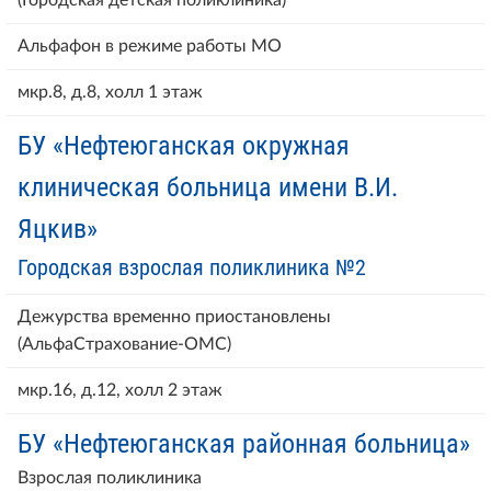
Альфафон в режиме работы МО
мкр.8, д.8, холл 1 этаж
БУ «Нефтеюганская окружная
клиническая больница имени В.И.
Яцкив»
Городская взрослая поликлиника №2
Дежурства временно приостановлены
(АльфаСтрахование-ОМС)
мкр.16, д.12, холл 2 этаж
БУ «Нефтеюганская районная больница»
Взрослая поликлиника