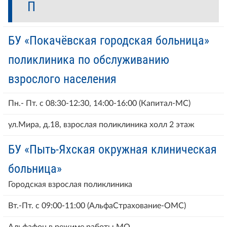
П
БУ «Покачёвская городская больница»
поликлиника по обслуживанию
взрослого населения
Пн.- Пт. с 08:30-12:30, 14:00-16:00 (Капитал-МС)
ул.Мира, д.18, взрослая поликлиника холл 2 этаж
БУ «Пыть-Яхская окружная клиническая
больница»
Городская взрослая поликлиника
Вт.-Пт. с 09:00-11:00 (АльфаСтрахование-ОМС)
Альфафон в режиме работы МО