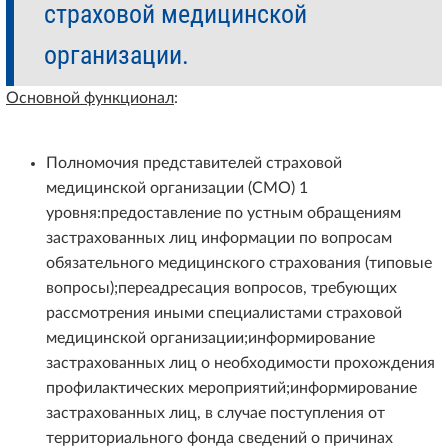
страховой медицинской
организации.
Основной функционал
:
Полномочия представителей страховой
медицинской организации (СМО) 1
уровня:предоставление по устным обращениям
застрахованных лиц информации по вопросам
обязательного медицинского страхования (типовые
вопросы);переадресация вопросов, требующих
рассмотрения иными специалистами страховой
медицинской организации;информирование
застрахованных лиц о необходимости прохождения
профилактических мероприятий;информирование
застрахованных лиц, в случае поступления от
территориального фонда сведений о причинах