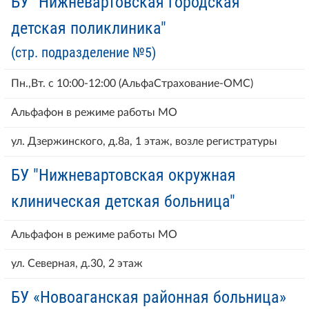
БУ "Нижневартовская городская
детская поликлиника"
(стр. подразделение №5)
Пн.,Вт. с 10:00-12:00 (АльфаСтрахование-ОМС)
Альфафон в режиме работы МО
ул. Дзержинского, д.8а, 1 этаж, возле регистратуры
БУ "Нижневартовская окружная
клиническая детская больница"
Альфафон в режиме работы МО
ул. Северная, д.30, 2 этаж
БУ «Новоаганская районная больница»