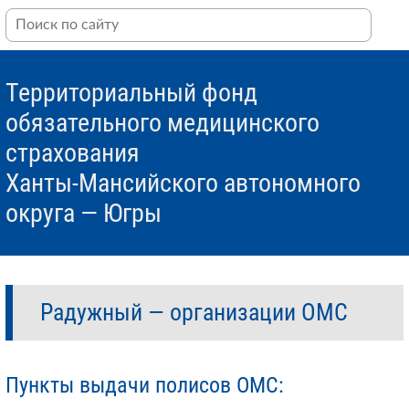
Территориальный фонд
обязательного медицинского
страхования
Ханты-Мансийского автономного
округа — Югры
Радужный — организации ОМС
Пункты выдачи полисов ОМС: