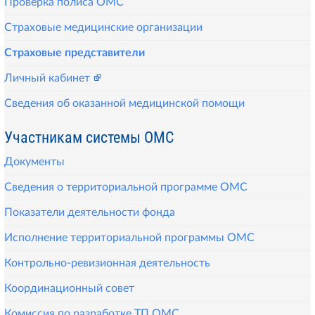
Проверка полиса ОМС
Страховые медицинские организации
Страховые представители
Личный кабинет
Сведения об оказанной медицинской помощи
Участникам системы ОМС
Документы
Сведения о территориальной программе ОМС
Показатели деятельности фонда
Исполнение территориальной программы ОМС
Контрольно-ревизионная деятельность
Координационный совет
Комиссия по разработке ТП ОМС