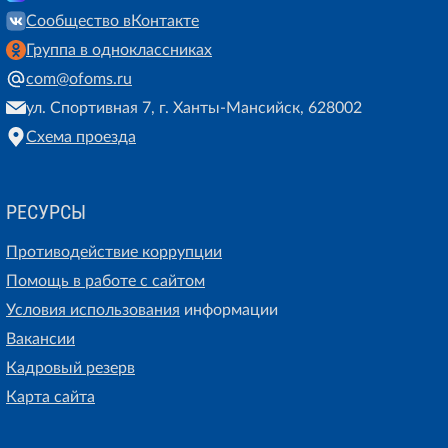
Сообщество вКонтакте
Группа в одноклассниках
com@ofoms.ru
ул. Спортивная 7, г. Ханты-Мансийск, 628002
Схема проезда
РЕСУРСЫ
Противодействие коррупции
Помощь в работе с сайтом
Условия использования
информации
Вакансии
Кадровый резерв
Карта сайта