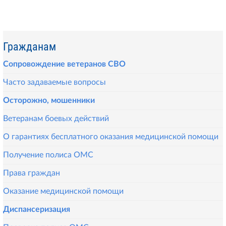
Гражданам
Сопровождение ветеранов СВО
Часто задаваемые вопросы
Осторожно, мошенники
Ветеранам боевых действий
О гарантиях бесплатного оказания медицинской помощи
Получение полиса ОМС
Права граждан
Оказание медицинской помощи
Диспансеризация