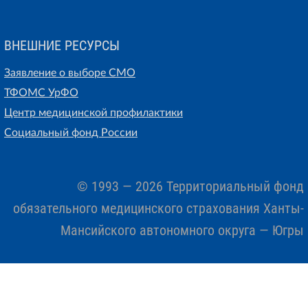
ВНЕШНИЕ РЕСУРСЫ
Заявление о выборе СМО
ТФОМС УрФО
Центр медицинской профилактики
Социальный фонд России
© 1993 — 2026 Территориальный фонд
обязательного медицинского страхования Ханты-
Мансийского автономного округа — Югры