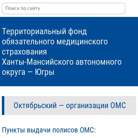
Территориальный фонд
обязательного медицинского
страхования
Ханты-Мансийского автономного
округа — Югры
Октябрьский — организации ОМС
Пункты выдачи полисов ОМС: