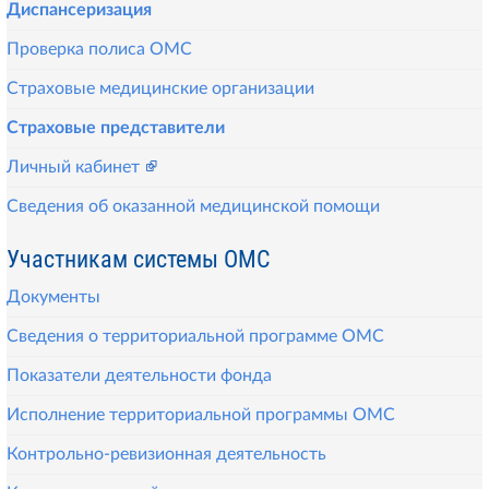
Диспансеризация
Проверка полиса ОМС
Страховые медицинские организации
Страховые представители
Личный кабинет
Сведения об оказанной медицинской помощи
Участникам системы ОМС
Документы
Сведения о территориальной программе ОМС
Показатели деятельности фонда
Исполнение территориальной программы ОМС
Контрольно-ревизионная деятельность