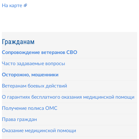
На карте
Гражданам
Сопровождение ветеранов СВО
Часто задаваемые вопросы
Осторожно, мошенники
Ветеранам боевых действий
О гарантиях бесплатного оказания медицинской помощи
Получение полиса ОМС
Права граждан
Оказание медицинской помощи