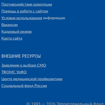
Противодействие коррупции
Помощь в работе с сайтом
Условия использования
информации
Вакансии
Кадровый резерв
Карта сайта
ВНЕШНИЕ РЕСУРСЫ
Заявление о выборе СМО
ТФОМС УрФО
Центр медицинской профилактики
Социальный фонд России
© 1993 — 2026 Территориальный фонд