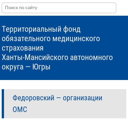
Территориальный фонд
обязательного медицинского
страхования
Ханты-Мансийского автономного
округа — Югры
Федоровский — организации
ОМС