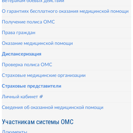
Ветеранам боевых действий
О гарантиях бесплатного оказания медицинской помощи
Получение полиса ОМС
Права граждан
Оказание медицинской помощи
Диспансеризация
Проверка полиса ОМС
Страховые медицинские организации
Страховые представители
Личный кабинет
Сведения об оказанной медицинской помощи
Участникам системы ОМС
Документы