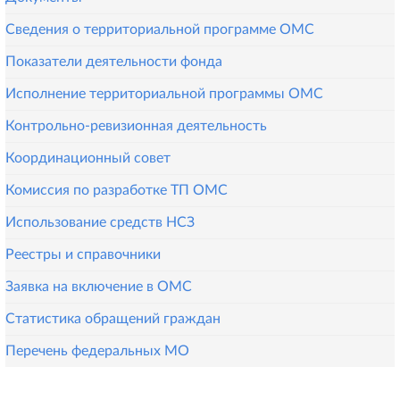
Сведения о территориальной программе ОМС
Показатели деятельности фонда
Исполнение территориальной программы ОМС
Контрольно-ревизионная деятельность
Координационный совет
Комиссия по разработке ТП ОМС
Использование средств НСЗ
Реестры и справочники
Заявка на включение в ОМС
Статистика обращений граждан
Перечень федеральных МО