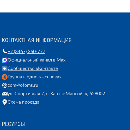
КОНТАКТНАЯ ИНФОРМАЦИЯ
+7 (3467) 360-777
Официальный канал в Max
Сообщество вКонтакте
Группа в одноклассниках
com@ofoms.ru
ул. Спортивная 7, г. Ханты-Мансийск, 628002
Схема проезда
РЕСУРСЫ