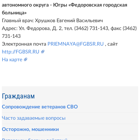
автономного округа - Югры «Федоровская городская
больница»
Главный врач: Хрушков Евгений Васильевич
Адрес: Ул. Федорова, Д. 2, тел. (3462) 731-143, факс (3462)
731-143
Электронная почта
PRIEMNAYA@FGBSR.RU
, сайт
http://FGBSR.RU
На карте
Гражданам
Сопровождение ветеранов СВО
Часто задаваемые вопросы
Осторожно, мошенники