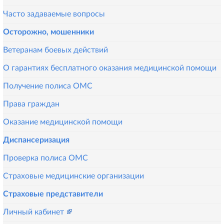
Часто задаваемые вопросы
Осторожно, мошенники
Ветеранам боевых действий
О гарантиях бесплатного оказания медицинской помощи
Получение полиса ОМС
Права граждан
Оказание медицинской помощи
Диспансеризация
Проверка полиса ОМС
Страховые медицинские организации
Страховые представители
Личный кабинет