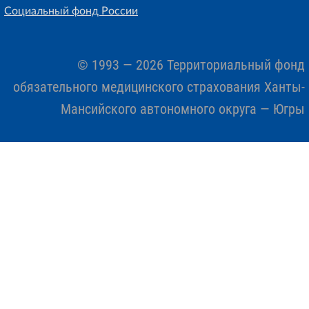
Социальный фонд России
© 1993 — 2026 Территориальный фонд
обязательного медицинского страхования Ханты-
Мансийского автономного округа — Югры