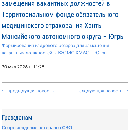
замещения вакантных должностей в
Территориальном фонде обязательного
медицинского страхования Ханты-
Мансийского автономного округа – Югры
Формирования кадрового резерва для замещения
вакантных должностей в ТФОМС ХМАО – Югры
20 мая 2026 г. 11:25
← предыдущая новость
следующая новость →
Гражданам
Сопровождение ветеранов СВО