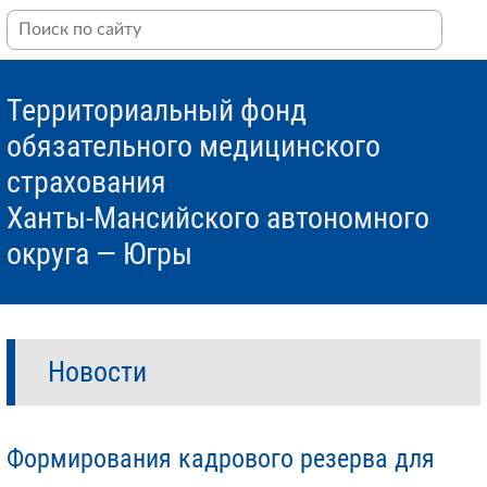
Территориальный фонд
обязательного медицинского
страхования
Ханты-Мансийского автономного
округа — Югры
Новости
Формирования кадрового резерва для