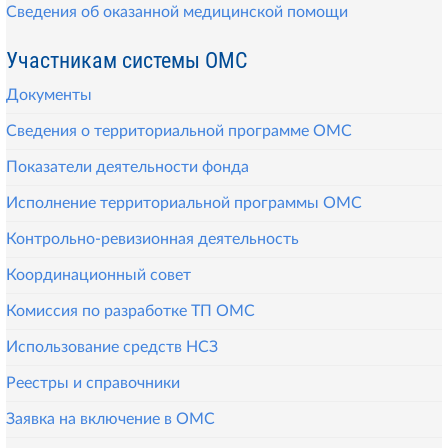
Сведения об оказанной медицинской помощи
Участникам системы ОМС
Документы
Сведения о территориальной программе ОМС
Показатели деятельности фонда
Исполнение территориальной программы ОМС
Контрольно-ревизионная деятельность
Координационный совет
Комиссия по разработке ТП ОМС
Использование средств НСЗ
Реестры и справочники
Заявка на включение в ОМС