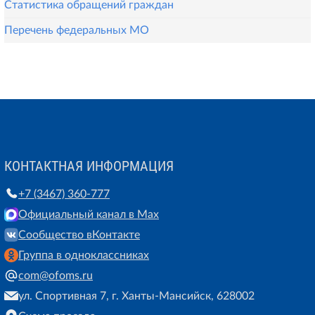
Статистика обращений граждан
Перечень федеральных МО
КОНТАКТНАЯ ИНФОРМАЦИЯ
+7 (3467) 360-777
Официальный канал в Max
Сообщество вКонтакте
Группа в одноклассниках
com@ofoms.ru
ул. Спортивная 7, г. Ханты-Мансийск, 628002