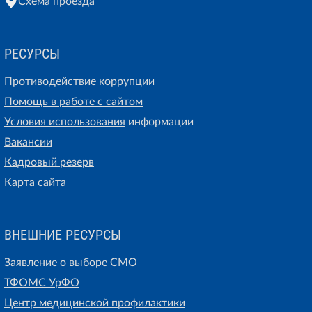
Схема проезда
РЕСУРСЫ
Противодействие коррупции
Помощь в работе с сайтом
Условия использования
информации
Вакансии
Кадровый резерв
Карта сайта
ВНЕШНИЕ РЕСУРСЫ
Заявление о выборе СМО
ТФОМС УрФО
Центр медицинской профилактики